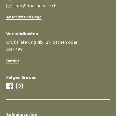
info@boucherville.ch
Anschrift und Lage
Versandkosten
Gratislieferung ab 12 Flaschen oder
CHF 199
Details
Folgen Sie uns
Zahlungsarten