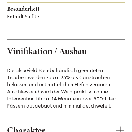
Besonderheit
Enthält Sulfite
Vinifikation / Ausbau
Die als «Field Blend» händisch geernteten
Trauben werden zu ca. 25% als Ganztrauben
belassen und mit natürlichen Hefen vergoren.
Anschliessend wird der Wein praktisch ohne
Intervention für ca. 14 Monate in zwei 500-Liter-
Fässern ausgebaut und minimal geschwefelt.
Charakter