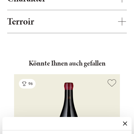
Terroir
Könnte Ihnen auch gefallen
96