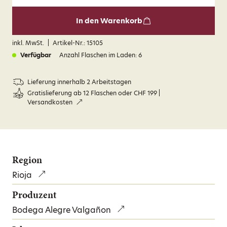
In den Warenkorb
inkl. MwSt.
|
Artikel-Nr.
:
15105
Verfügbar
Anzahl Flaschen im Laden
:
6
Lieferung innerhalb 2 Arbeitstagen
Gratislieferung ab 12 Flaschen oder CHF 199
|
Versandkosten
Region
Rioja
Produzent
Bodega Alegre Valgañon