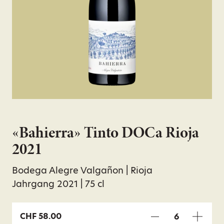
«Bahierra» Tinto DOCa Rioja
2021
Bodega Alegre Valgañon | Rioja
Jahrgang 2021 | 75 cl
CHF
58.00